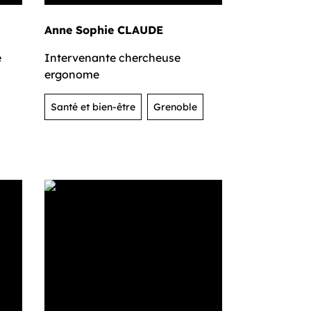
Anne Sophie CLAUDE
e
Intervenante chercheuse
ergonome
Santé et bien-être
Grenoble