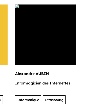
Alexandre AUBIN
Informagicien des Internettes
s
Informatique
Strasbourg