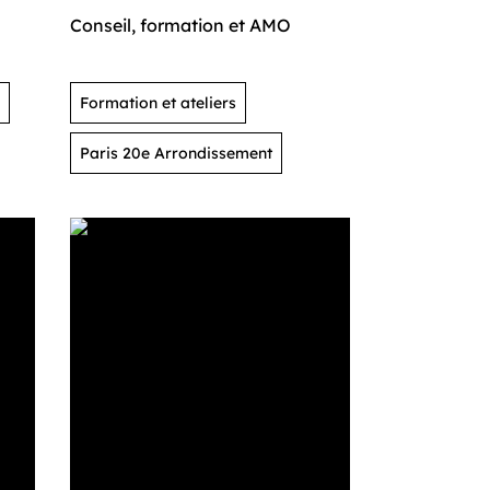
Conseil, formation et AMO
Formation et ateliers
Paris 20e Arrondissement