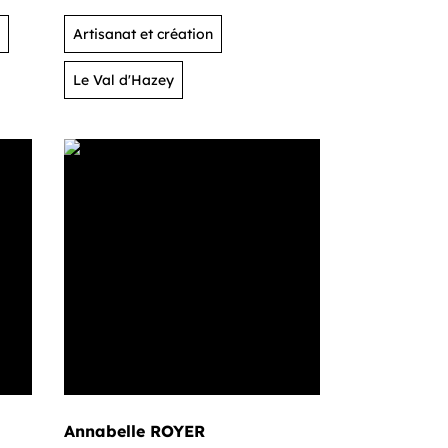
Artisanat et création
Le Val d'Hazey
Annabelle ROYER