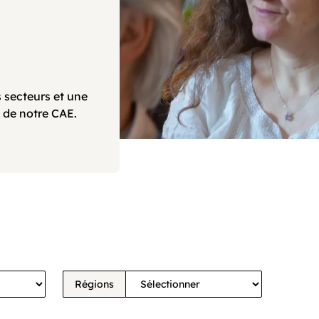
 secteurs et une
 de notre CAE.
Régions