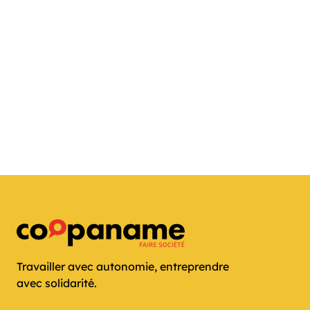
Travailler avec autonomie, entreprendre
avec solidarité.