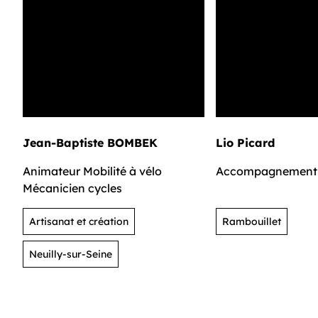
Jean-Baptiste BOMBEK
Lio Picard
Animateur Mobilité à vélo
Accompagnement
Mécanicien cycles
Artisanat et création
Rambouillet
Neuilly-sur-Seine