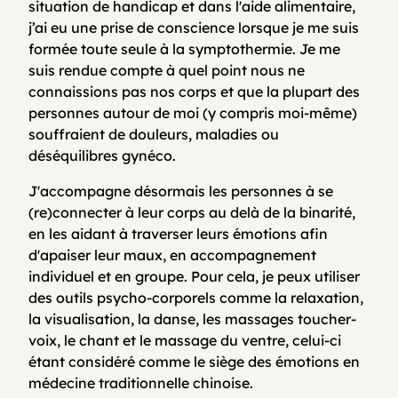
situation de handicap et dans l'aide alimentaire,
j’ai eu une prise de conscience lorsque je me suis
formée toute seule à la symptothermie. Je me
suis rendue compte à quel point nous ne
connaissions pas nos corps et que la plupart des
personnes autour de moi (y compris moi-même)
souffraient de douleurs, maladies ou
déséquilibres gynéco.
J'accompagne désormais les personnes à se
(re)connecter à leur corps au delà de la binarité,
en les aidant à traverser leurs émotions afin
d'apaiser leur maux, en accompagnement
individuel et en groupe. Pour cela, je peux utiliser
des outils psycho-corporels comme la relaxation,
la visualisation, la danse, les massages toucher-
voix, le chant et le massage du ventre, celui-ci
étant considéré comme le siège des émotions en
médecine traditionnelle chinoise.