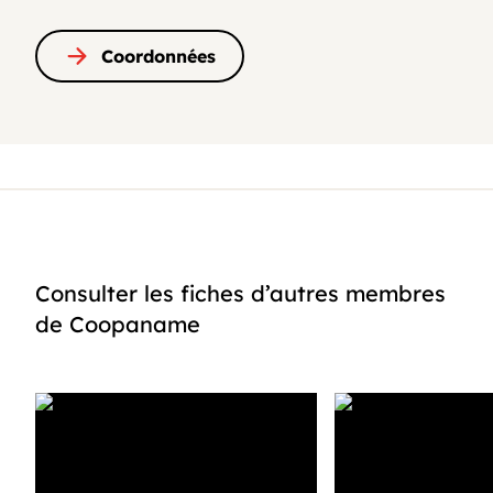
Coordonnées
Consulter les fiches d’autres membres
de Coopaname