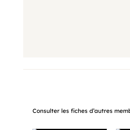
Consulter les fiches d’autres m