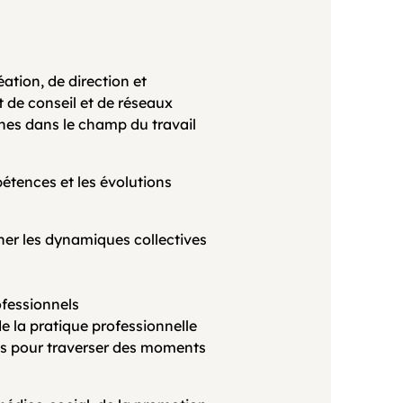
ation, de direction et
de conseil et de réseaux
nnes dans le champ du travail
étences et les évolutions
er les dynamiques collectives
ofessionnels
e la pratique professionnelle
es pour traverser des moments