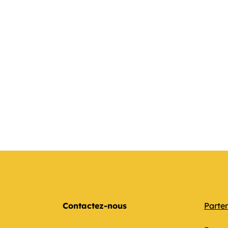
Contactez-nous
Parte