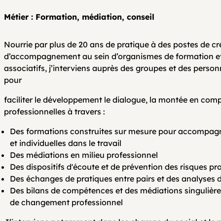
Métier : Formation, médiation, conseil
Nourrie par plus de 20 ans de pratique à des postes de cré
d’accompagnement au sein d’organismes de formation et 
associatifs, j’interviens auprès des groupes et des perso
pour
faciliter le développement le dialogue, la montée en comp
professionnelles à travers :
Des formations construites sur mesure pour accompagn
et individuelles dans le travail
Des médiations en milieu professionnel
Des dispositifs d'écoute et de prévention des risques pr
Des échanges de pratiques entre pairs et des analyses d
Des bilans de compétences et des médiations singulièr
de changement professionnel