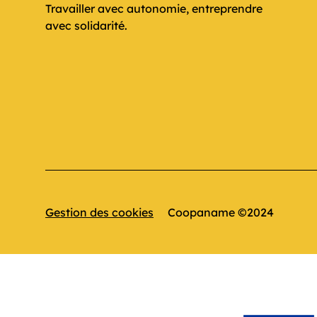
Travailler avec autonomie, entreprendre
avec solidarité.
Gestion des cookies
Coopaname ©2024