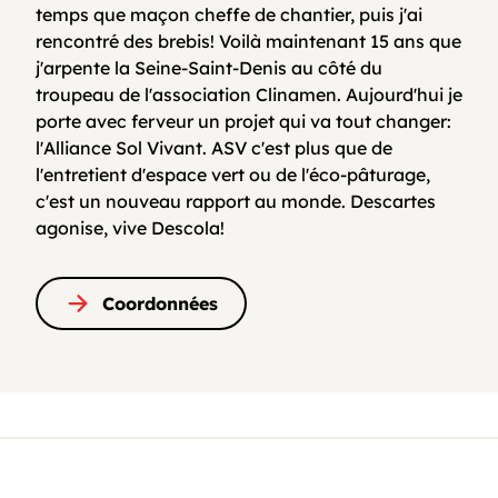
temps que maçon cheffe de chantier, puis j'ai
rencontré des brebis! Voilà maintenant 15 ans que
j'arpente la Seine-Saint-Denis au côté du
troupeau de l'association Clinamen. Aujourd'hui je
porte avec ferveur un projet qui va tout changer:
l'Alliance Sol Vivant. ASV c'est plus que de
l'entretient d'espace vert ou de l'éco-pâturage,
c'est un nouveau rapport au monde. Descartes
agonise, vive Descola!
Coordonnées