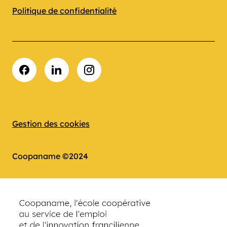
Politique de confidentialité
Facebook
LinkedIn
Instagram
Gestion des cookies
Coopaname ©2024