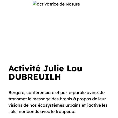
Activité Julie Lou
DUBREUILH
Bergère, conférencière et porte-parole ovine. Je
transmet le message des brebis à propos de leur
visions de nos écosystèmes urbains et j'active les
sols moribonds avec le troupeau.