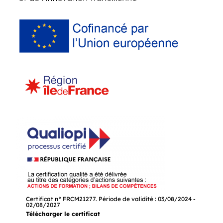
Certificat n° FRCM21277. Période de validité : 03/08/2024 -
02/08/2027
Télécharger le certificat