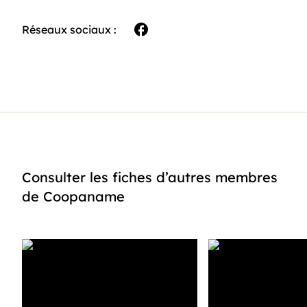
Réseaux sociaux :
facebook
Consulter les fiches d’autres membres
de Coopaname