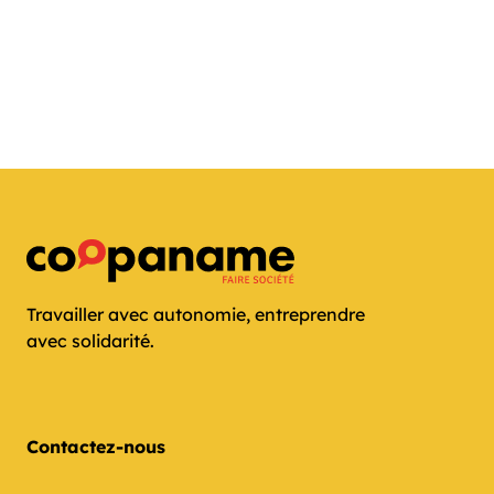
Travailler avec autonomie, entreprendre
avec solidarité.
Contactez-nous