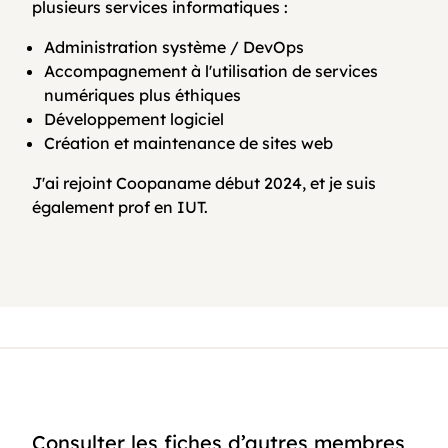
plusieurs services informatiques :
Administration système / DevOps
Accompagnement à l'utilisation de services
numériques plus éthiques
Développement logiciel
Création et maintenance de sites web
J'ai rejoint Coopaname début 2024, et je suis
également prof en IUT.
Consulter les fiches d’autres membres