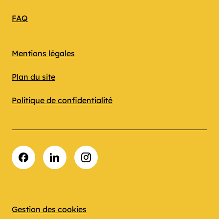
FAQ
Mentions légales
Plan du site
Politique de confidentialité
Facebook
LinkedIn
Instagram
Gestion des cookies