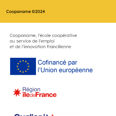
Coopaname ©2024