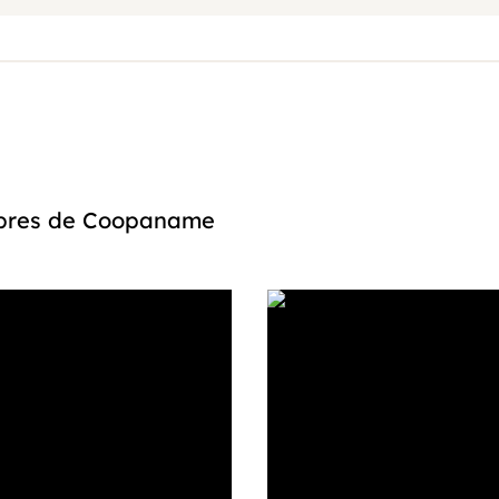
embres de Coopaname