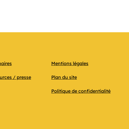
naires
Mentions légales
urces / presse
Plan du site
Politique de confidentialité