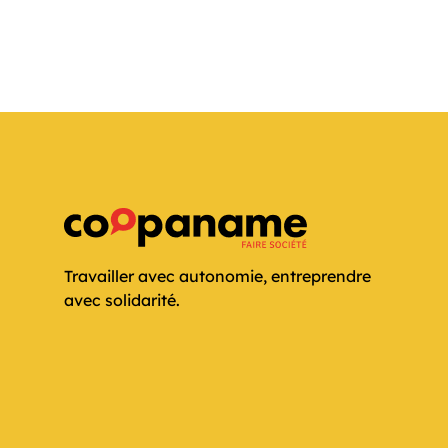
Travailler avec autonomie, entreprendre
avec solidarité.