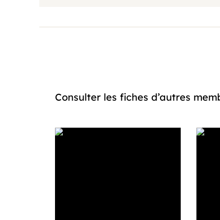
Consulter les fiches d’autres m