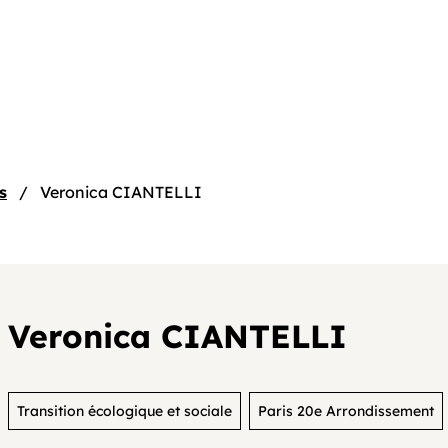
e
s
Veronica CIANTELLI
Veronica CIANTELLI
tif
Transition écologique et sociale
Paris 20e Arrondissement