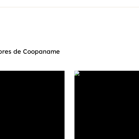
embres de Coopaname