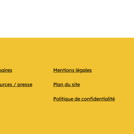
naires
Mentions légales
urces / presse
Plan du site
Politique de confidentialité