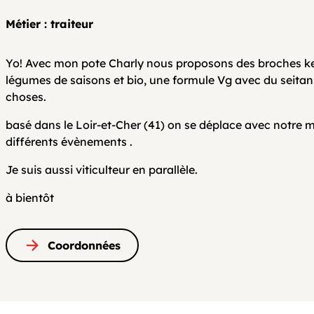
Métier : traiteur
Yo! Avec mon pote Charly nous proposons des broches ke
légumes de saisons et bio, une formule Vg avec du seitan
choses.
basé dans le Loir-et-Cher (41) on se déplace avec notre
différents évènements .
Je suis aussi viticulteur en parallèle.
à bientôt
Coordonnées