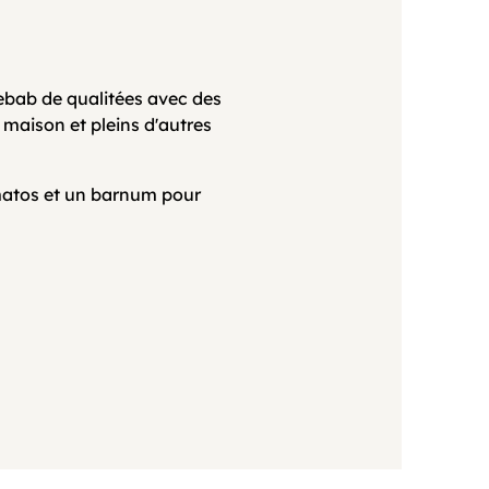
bab de qualitées avec des
 maison et pleins d'autres
 matos et un barnum pour