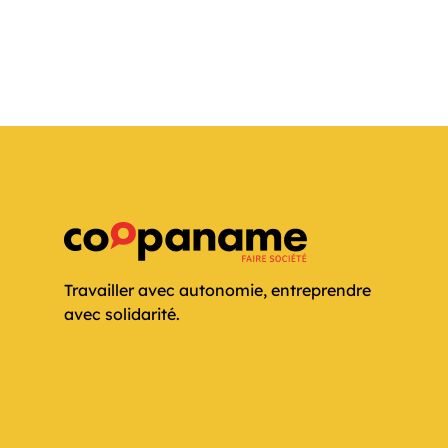
Travailler avec autonomie, entreprendre
avec solidarité.