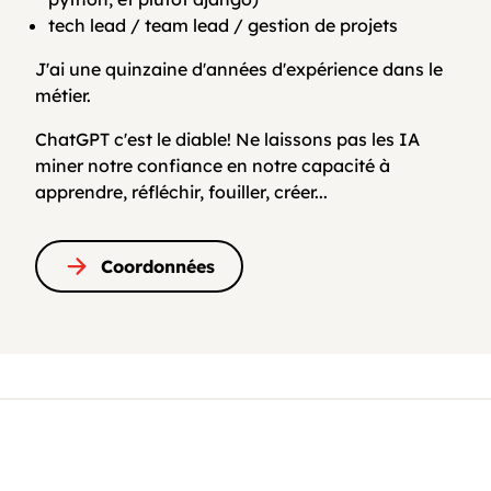
tech lead / team lead / gestion de projets
J'ai une quinzaine d'années d'expérience dans le
métier.
ChatGPT c'est le diable! Ne laissons pas les IA
miner notre confiance en notre capacité à
apprendre, réfléchir, fouiller, créer...
Coordonnées