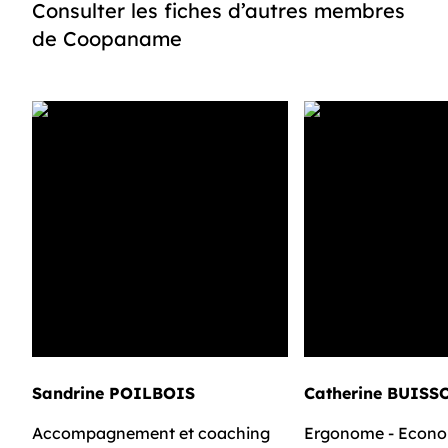
Consulter les fiches d’autres membres
de Coopaname
Sandrine POILBOIS
Catherine BUISS
Accompagnement et coaching
Ergonome - Econo