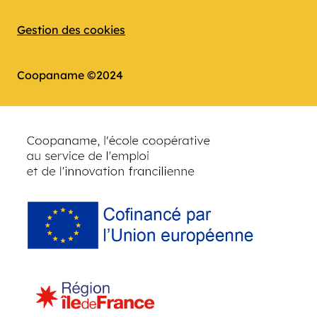
Gestion des cookies
Coopaname ©2024