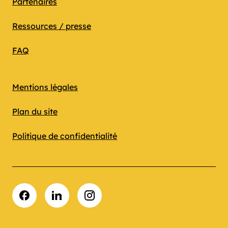
Partenaires
Ressources / presse
FAQ
Mentions légales
Plan du site
Politique de confidentialité
Facebook
LinkedIn
Instagram