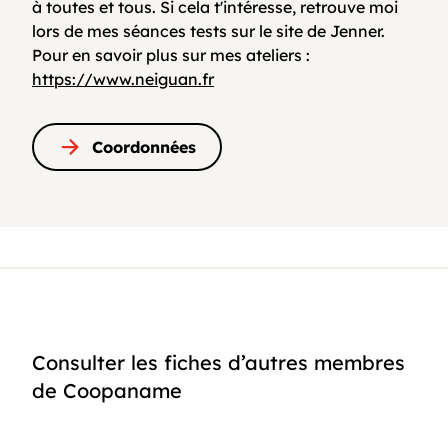
à toutes et tous. Si cela t'intéresse, retrouve moi
lors de mes séances tests sur le site de Jenner.
Pour en savoir plus sur mes ateliers :
https://www.neiguan.fr
Coordonnées
Consulter les fiches d’autres membres
de Coopaname