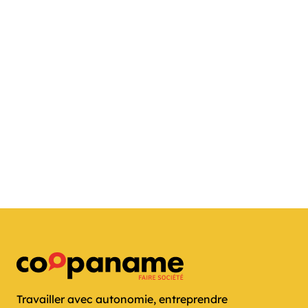
Travailler avec autonomie, entreprendre