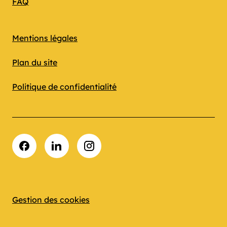
FAQ
Mentions légales
Plan du site
Politique de confidentialité
Facebook
LinkedIn
Instagram
Gestion des cookies