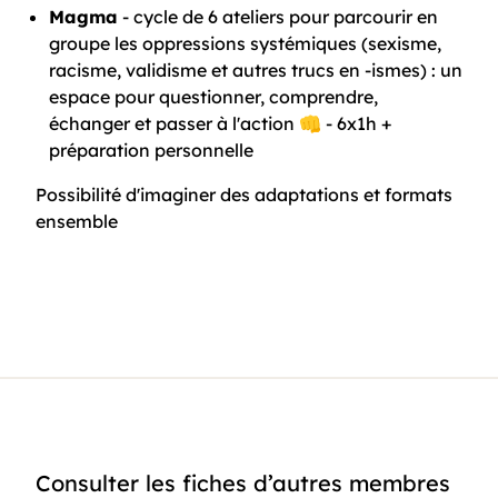
Magma
- cycle de 6 ateliers pour parcourir en
groupe les oppressions systémiques (sexisme,
racisme, validisme et autres trucs en -ismes) : un
espace pour questionner, comprendre,
échanger et passer à l'action 👊 - 6x1h +
préparation personnelle
Possibilité d'imaginer des adaptations et formats
ensemble
Consulter les fiches d’autres membres