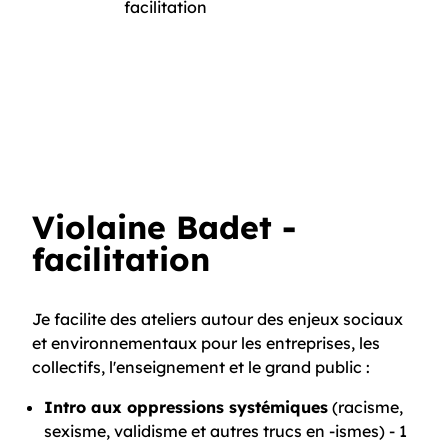
Violaine Badet -
facilitation
Je facilite des ateliers autour des enjeux sociaux
et environnementaux pour les entreprises, les
collectifs, l'enseignement et le grand public :
Intro aux oppressions systémiques
(racisme,
sexisme, validisme et autres trucs en -ismes) - 1