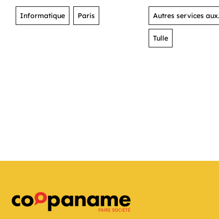
Informatique
Paris
Autres services aux
organisations
Tulle