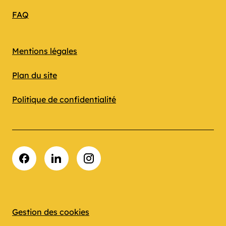
FAQ
Mentions légales
Plan du site
Politique de confidentialité
Facebook
LinkedIn
Instagram
Gestion des cookies