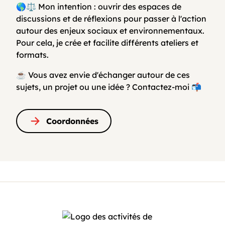
🌎⚖️ Mon intention : ouvrir des espaces de
discussions et de réflexions pour passer à l'action
autour des enjeux sociaux et environnementaux.
Pour cela, je crée et facilite différents ateliers et
formats.
☕ Vous avez envie d'échanger autour de ces
sujets, un projet ou une idée ? Contactez-moi 📬
Coordonnées