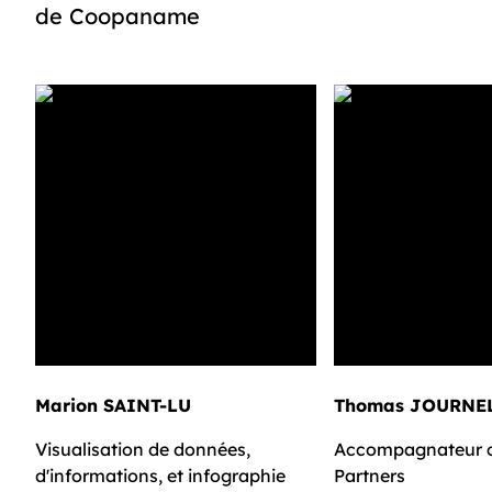
de Coopaname
Marion SAINT-LU
Thomas JOURNE
Visualisation de données,
Accompagnateur 
d'informations, et infographie
Partners