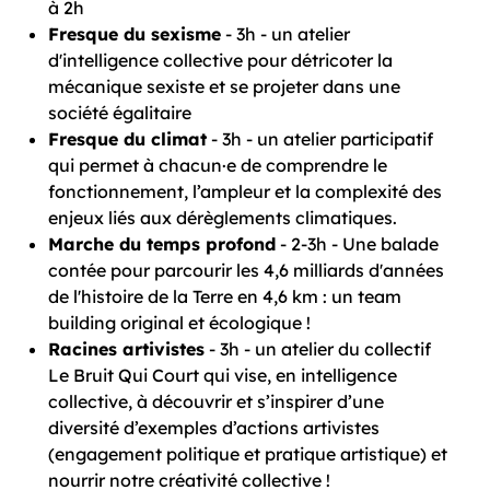
à 2h
Fresque du sexisme
- 3h - un atelier
d'intelligence collective pour détricoter la
mécanique sexiste et se projeter dans une
société égalitaire
Fresque du climat
- 3h - un atelier participatif
qui permet à chacun·e de comprendre le
fonctionnement, l’ampleur et la complexité des
enjeux liés aux dérèglements climatiques.
Marche du temps profond
- 2-3h - Une balade
contée pour parcourir les 4,6 milliards d'années
de l'histoire de la Terre en 4,6 km : un team
building original et écologique !
Racines artivistes
- 3h - un atelier du collectif
Le Bruit Qui Court qui vise, en intelligence
collective, à découvrir et s’inspirer d’une
diversité d’exemples d’actions artivistes
(engagement politique et pratique artistique) et
nourrir notre créativité collective !