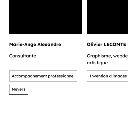
Marie-Ange Alexandre
Olivier LECOMTE 
Consultante
Graphisme, webdes
artistique
Accompagnement professionnel
Invention d'images
Nevers