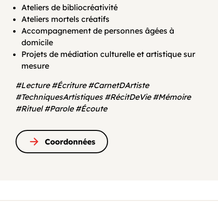
Ateliers de bibliocréativité
Ateliers mortels créatifs
Accompagnement de personnes âgées à
domicile
Projets de médiation culturelle et artistique sur
mesure
#Lecture #Écriture #CarnetDArtiste
#TechniquesArtistiques #RécitDeVie #Mémoire
#Rituel #Parole #Écoute
Coordonnées