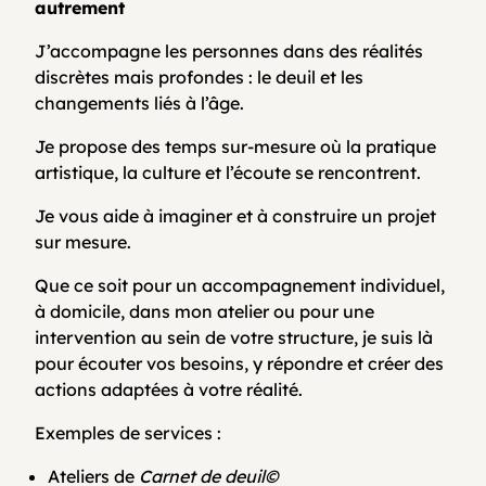
autrement
J’accompagne les personnes dans des réalités
discrètes mais profondes : le deuil et les
changements liés à l’âge.
Je propose des temps sur-mesure où la pratique
artistique, la culture et l’écoute se rencontrent.
Je vous aide à imaginer et à construire un projet
sur mesure.
Que ce soit pour un accompagnement individuel,
à domicile, dans mon atelier ou pour une
intervention au sein de votre structure, je suis là
pour écouter vos besoins, y répondre et créer des
actions adaptées à votre réalité.
Exemples de services :
Ateliers de
Carnet de deuil©