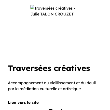
Traversées créatives
Accompagnement du vieillissement et du deuil
par la médiation culturelle et artistique
Lien vers le site