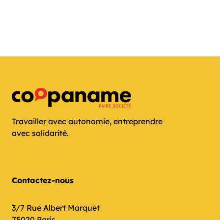
Travailler avec autonomie, entreprendre
avec solidarité.
Contactez-nous
3/7 Rue Albert Marquet
75020 Paris