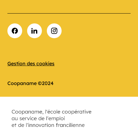
Facebook
LinkedIn
Instagram
Gestion des cookies
Coopaname ©2024