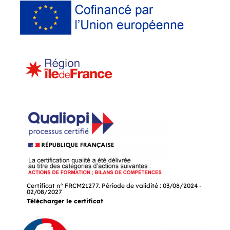
Certificat n° FRCM21277. Période de validité : 03/08/2024 -
02/08/2027
Télécharger le certificat