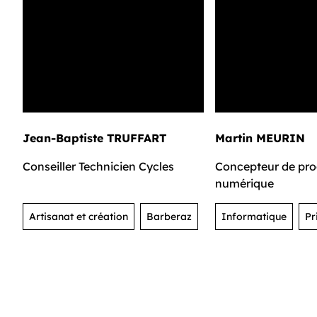
Jean-Baptiste TRUFFART
Martin MEURIN
Conseiller Technicien Cycles
Concepteur de pro
numérique
Artisanat et création
Barberaz
Informatique
Pr