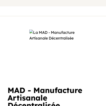
MAD - Manufacture
Artisanale
Décentralisée