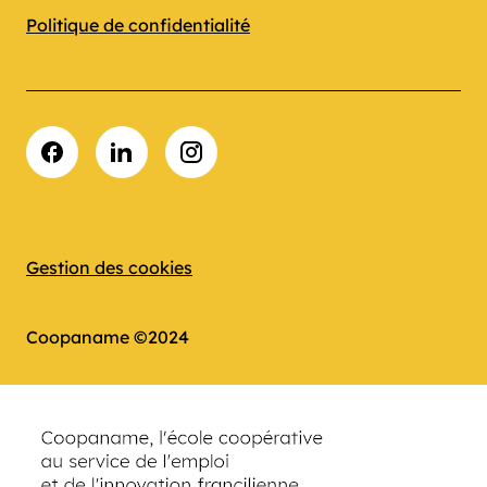
Politique de confidentialité
Facebook
LinkedIn
Instagram
Gestion des cookies
Coopaname ©2024