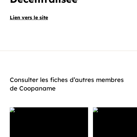
Lien vers le site
Consulter les fiches d’autres membres
de Coopaname