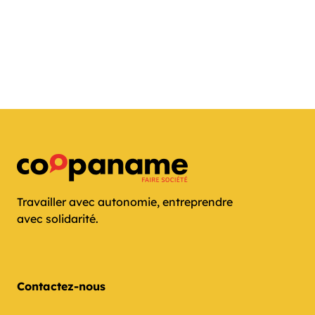
Travailler avec autonomie, entreprendre
avec solidarité.
Contactez-nous