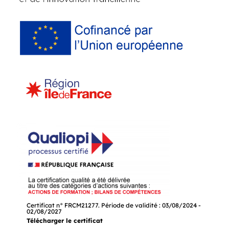
Certificat n° FRCM21277. Période de validité : 03/08/2024 -
02/08/2027
Télécharger le certificat