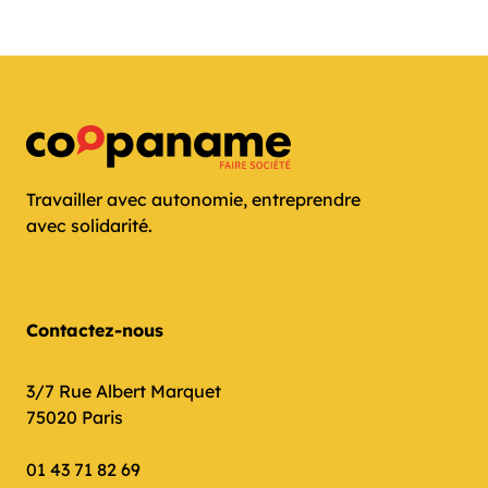
Travailler avec autonomie, entreprendre
avec solidarité.
Contactez-nous
3/7 Rue Albert Marquet
75020 Paris
01 43 71 82 69