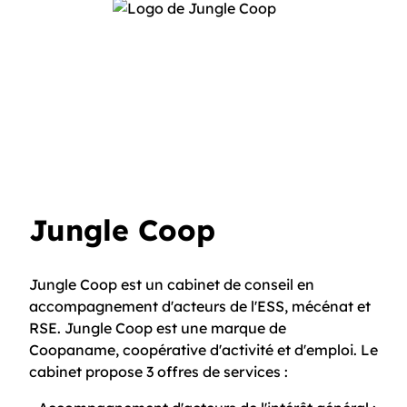
Jungle Coop
Jungle Coop est un cabinet de conseil en
accompagnement d'acteurs de l'ESS, mécénat et
RSE. Jungle Coop est une marque de
Coopaname, coopérative d'activité et d'emploi. Le
cabinet propose 3 offres de services :