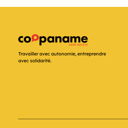
Travailler avec autonomie, entreprendre
avec solidarité.