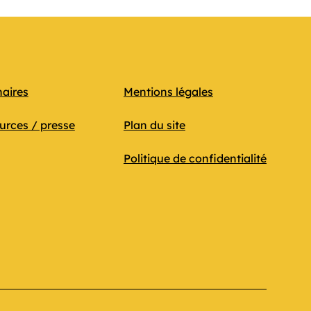
naires
Mentions légales
urces / presse
Plan du site
Politique de confidentialité