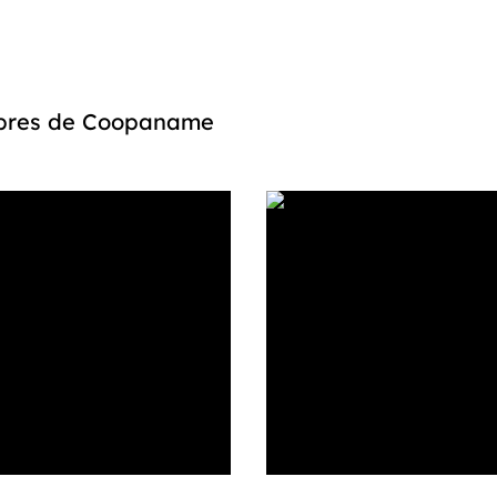
embres de Coopaname