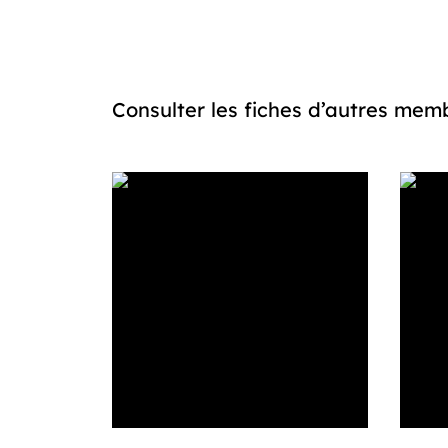
Consulter les fiches d’autres m