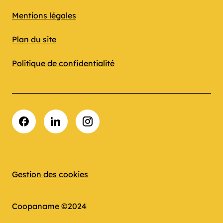
Mentions légales
Plan du site
Politique de confidentialité
Facebook
LinkedIn
Instagram
Gestion des cookies
Coopaname ©2024