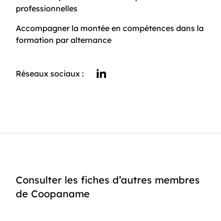
professionnelles
Accompagner la montée en compétences dans la
formation par alternance
Réseaux sociaux :
linkedin
Consulter les fiches d’autres membres
de Coopaname