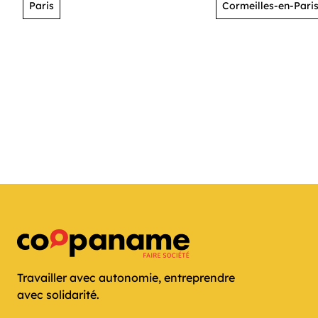
Paris
Cormeilles-en-Paris
Travailler avec autonomie, entreprendre
avec solidarité.