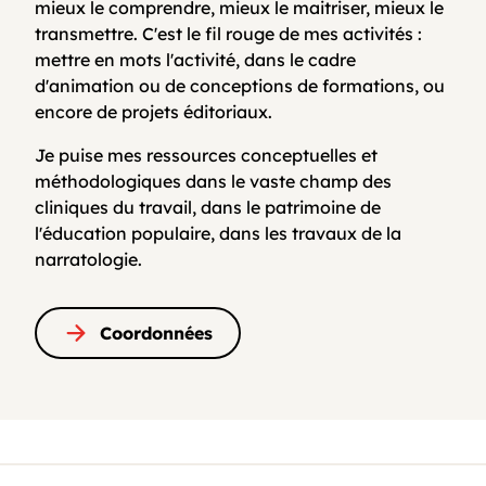
mieux le comprendre, mieux le maitriser, mieux le
transmettre. C'est le fil rouge de mes activités :
mettre en mots l'activité, dans le cadre
d'animation ou de conceptions de formations, ou
encore de projets éditoriaux.
Je puise mes ressources conceptuelles et
méthodologiques dans le vaste champ des
cliniques du travail, dans le patrimoine de
l'éducation populaire, dans les travaux de la
narratologie.
Coordonnées