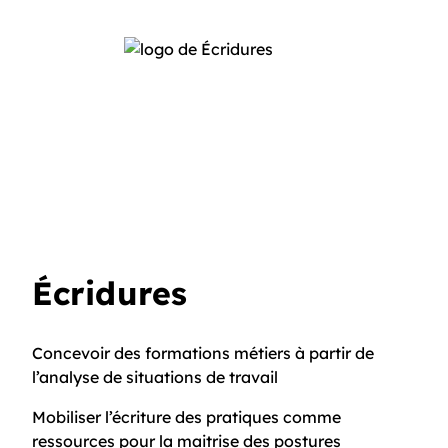
Écridures
Concevoir des formations métiers à partir de
l’analyse de situations de travail
Mobiliser l’écriture des pratiques comme
ressources pour la maitrise des postures