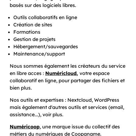
basés sur des logiciels libres.
Outils collaboratifs en ligne
Création de sites
Formations
Gestion de projets
Hébergement/sauvegardes
Maintenance/support
Nous sommes également les créateurs du service
en libre acces :
Numéricloud
,
votre espace
collaboratif en ligne, pour partager des fichiers et
bien plus.
Nos outils et expertises : Nextcloud, WordPress
mais également d'autres outils et services (email,
assistance...),
voir plus
.
Numéricoop
, une marque issue du collectif des
métiers du numériques de Coopaname.