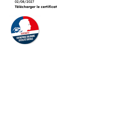
02/08/2027
Télécharger le certificat