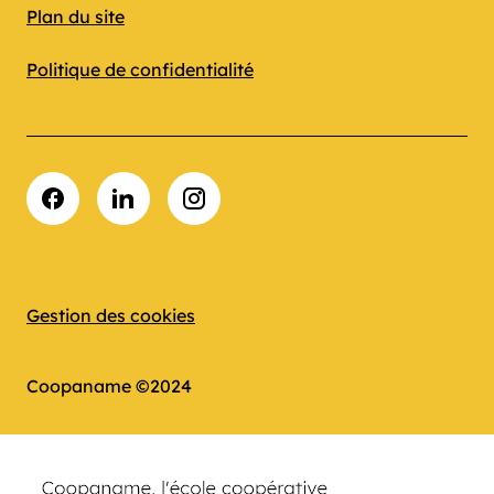
Plan du site
Politique de confidentialité
Facebook
LinkedIn
Instagram
Gestion des cookies
Coopaname ©2024