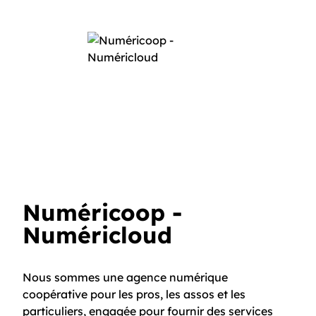
Numéricoop -
Numéricloud
Nous sommes une agence numérique
coopérative pour les pros, les assos et les
particuliers, engagée pour fournir des services