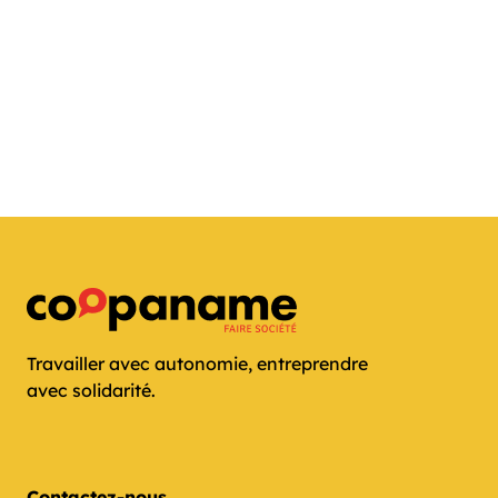
Travailler avec autonomie, entreprendre
avec solidarité.
Contactez-nous