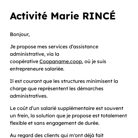
Activité Marie RINCÉ
Bonjour,
Je propose mes services d’assistance
administrative, via la
coopérative
Coopaname.coop
, où je suis
entrepreneure salariée.
Il est courant que les structures minimisent la
charge que représentent les démarches
administratives.
Le coût d’un salarié supplémentaire est souvent
un frein, la solution que je propose est totalement
flexible et sans engagement de durée.
Au regard des clients qui m'ont déjà fait