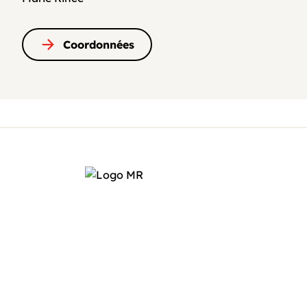
Coordonnées