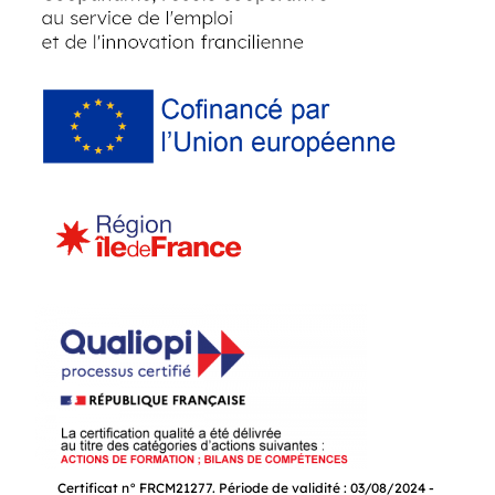
Certificat n° FRCM21277. Période de validité : 03/08/2024 -