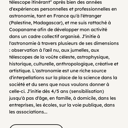
télescope itinérant" après bien des années
d'expériences personnelles et professionnelles en
astronomie, tant en France qu'à l'étranger
(Palestine, Madagascar), et me suis rattaché à
Coopaname afin de développer mon activité
dans un cadre collectif organisé. J'initie à
l'astronomie à travers plusieurs de ses dimensions
: observation à l’œil nu, aux jumelles, aux
télescopes de la voûte céleste, astrophysique,
historique, culturelle, anthropologique, créative et
artistique. L'astronomie est une riche source
d'interpellations sur la place de la science dans la
société et du sens que nous voulons donner à
celle-ci. J'initie dès 4/5 ans (sensibilisation)
jusqu'à pas d'âge, en famille, à domicile, dans les
entreprises, les écoles, sur la voie publique, dans
les associations...