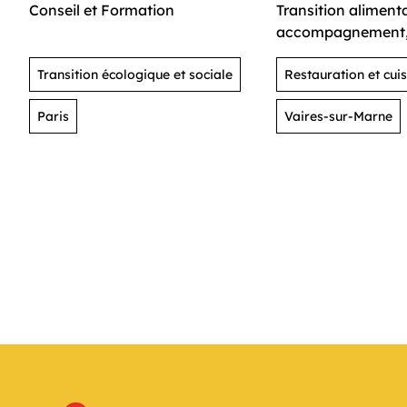
Conseil et Formation
Transition alimenta
accompagnement, a
cuisine
Transition écologique et sociale
Restauration et cuis
Paris
Vaires-sur-Marne