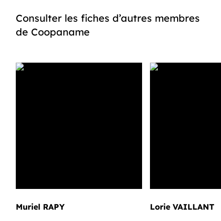
Consulter les fiches d’autres membres
de Coopaname
Muriel RAPY
Lorie VAILLANT