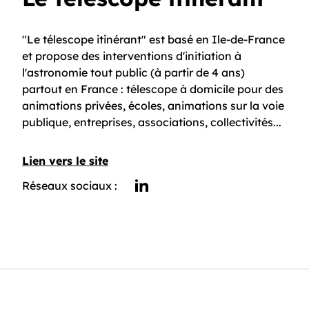
"Le télescope itinérant" est basé en Ile-de-France
et propose des interventions d'initiation à
l'astronomie tout public (à partir de 4 ans)
partout en France : télescope à domicile pour des
animations privées, écoles, animations sur la voie
publique, entreprises, associations, collectivités...
Lien vers le site
Réseaux sociaux :
linkedin