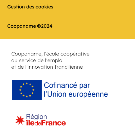
Gestion des cookies
Coopaname ©2024