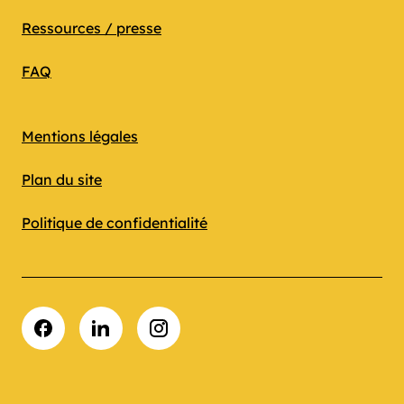
Ressources / presse
FAQ
Mentions légales
Plan du site
Politique de confidentialité
Facebook
LinkedIn
Instagram