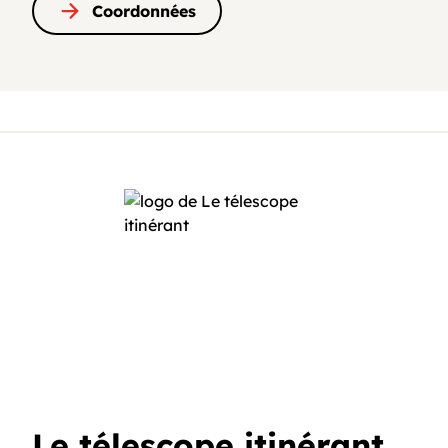
Coordonnées
Le télescope itinérant