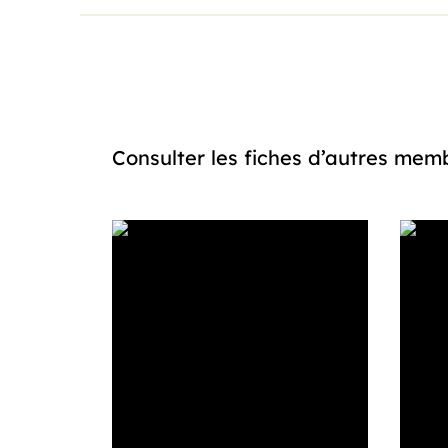
Consulter les fiches d’autres m