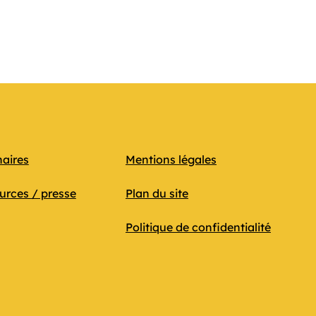
naires
Mentions légales
urces / presse
Plan du site
Politique de confidentialité