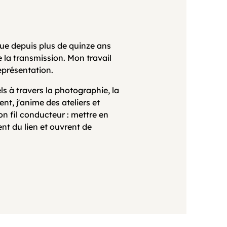
lue depuis plus de quinze ans
 la transmission. Mon travail
représentation.
ls à travers la photographie, la
nt, j'anime des ateliers et
n fil conducteur : mettre en
ent du lien et ouvrent de