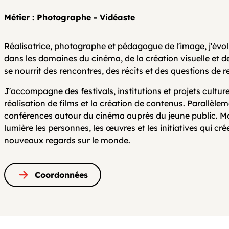
Métier : Photographe - Vidéaste
Réalisatrice, photographe et pédagogue de l'image, j'évo
dans les domaines du cinéma, de la création visuelle et de
se nourrit des rencontres, des récits et des questions de 
J'accompagne des festivals, institutions et projets culture
réalisation de films et la création de contenus. Parallèleme
conférences autour du cinéma auprès du jeune public. Mo
lumière les personnes, les œuvres et les initiatives qui cré
nouveaux regards sur le monde.
Coordonnées