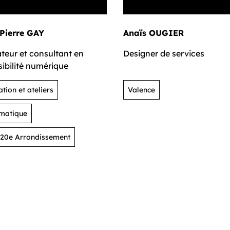
Pierre GAY
Anaïs OUGIER
teur et consultant en
Designer de services
ibilité numérique
tion et ateliers
Valence
matique
 20e Arrondissement