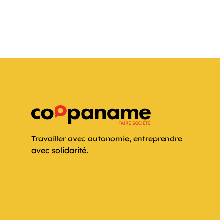
Travailler avec autonomie, entreprendre
avec solidarité.