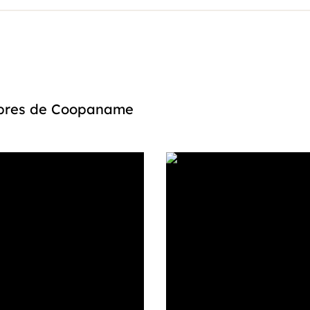
embres de Coopaname