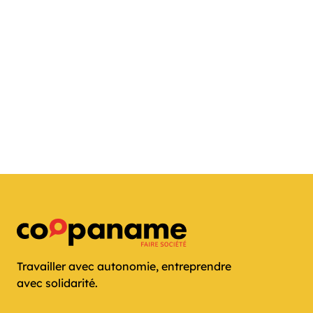
Travailler avec autonomie, entreprendre
avec solidarité.