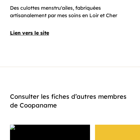
Des culottes menstru'ailes, fabriquées
artisanalement par mes soins en Loir et Cher
Lien vers le site
Consulter les fiches d’autres membres
de Coopaname