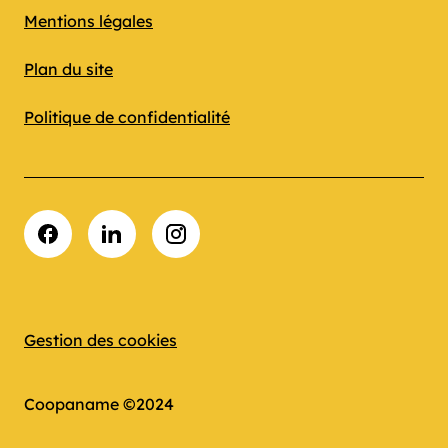
Mentions légales
Plan du site
Politique de confidentialité
Facebook
LinkedIn
Instagram
Gestion des cookies
Coopaname ©2024