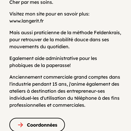
Cher par mes soins.
Visitez mon site pour en savoir plus:
www.langerit.fr
Mais aussi praticienne de la méthode Feldenkrais,
pour retrouver de la mobilité douce dans ses
mouvements du quotidien.
Egalement aide administrative pour les
phobiques de la paperasse!
Anciennement commerciale grand comptes dans
l'industrie pendant 15 ans, j'anime également des
ateliers à destination des entrepreneur-ses
individuel-les d'utilisation du téléphone à des fins
professionnelles et commerciales.
Coordonnées