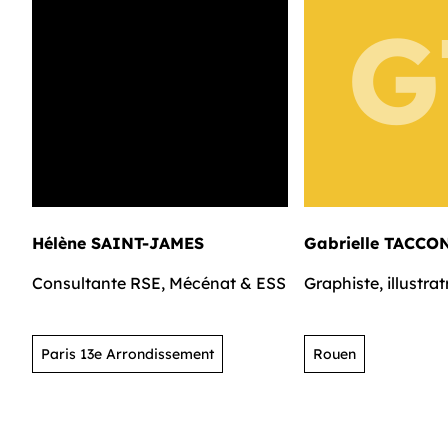
G
Hélène SAINT-JAMES
Gabrielle TACCO
Consultante RSE, Mécénat & ESS
Graphiste, illustrat
Paris 13e Arrondissement
Rouen