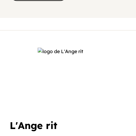
L'Ange rit