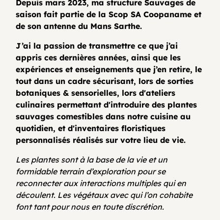
Depuis mars 2023, ma structure Sauvages de
saison fait partie de la Scop SA Coopaname et
de son antenne du Mans Sarthe.
J’ai la passion de transmettre ce que j’ai
appris ces dernières années, ainsi que les
expériences et enseignements que j’en retire, le
tout dans un cadre sécurisant, lors de sorties
botaniques & sensorielles, lors d'ateliers
culinaires permettant d'introduire des plantes
sauvages comestibles dans notre cuisine au
quotidien, et d'inventaires floristiques
personnalisés réalisés sur votre lieu de vie.
Les plantes sont à la base de la vie et un
formidable terrain d’exploration pour se
reconnecter aux interactions multiples qui en
découlent. Les végétaux avec qui l’on cohabite
font tant pour nous en toute discrétion.