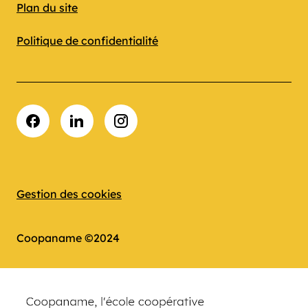
Plan du site
Politique de confidentialité
Facebook
LinkedIn
Instagram
Gestion des cookies
Coopaname ©2024