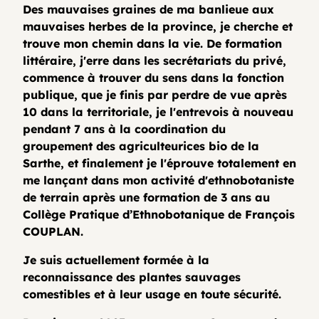
Des mauvaises graines de ma banlieue aux
mauvaises herbes de la province, je cherche et
trouve mon chemin dans la vie. De formation
littéraire, j'erre dans les secrétariats du privé,
commence à trouver du sens dans la fonction
publique, que je finis par perdre de vue après
10 dans la territoriale, je l'entrevois à nouveau
pendant 7 ans à la coordination du
groupement des agriculteurices bio de la
Sarthe, et finalement je l'éprouve totalement en
me lançant dans mon activité d'ethnobotaniste
de terrain après une formation de 3 ans au
Collège Pratique d’Ethnobotanique de François
COUPLAN.
Je suis actuellement formée à la
reconnaissance des plantes sauvages
comestibles et à leur usage en toute sécurité.