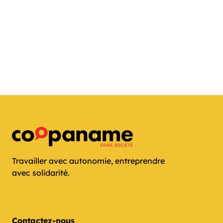
Travailler avec autonomie, entreprendre
avec solidarité.
Contactez-nous