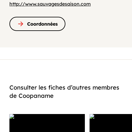
http://www.sauvagesdesaison.com
Coordonnées
Consulter les fiches d’autres membres
de Coopaname