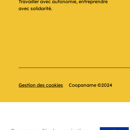
Travailler avec autonomie, entreprendre
avec solidarité.
Gestion des cookies
Coopaname ©2024