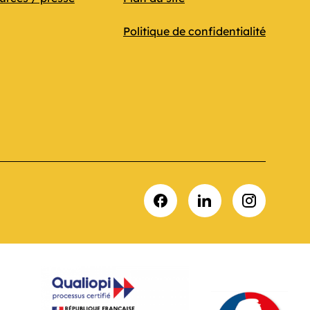
Politique de confidentialité
Facebook
LinkedIn
Instagram