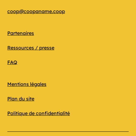
coop@coopaname.coop
Partenaires
Ressources / presse
FAQ
Mentions légales
Plan du site
Politique de confidentialité