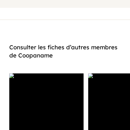
Consulter les fiches d’autres membres
de Coopaname