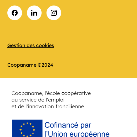
Facebook
LinkedIn
Instagram
Gestion des cookies
Coopaname ©2024