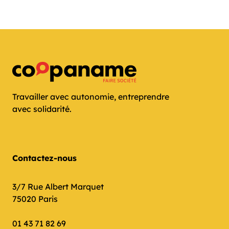
Travailler avec autonomie, entreprendre
avec solidarité.
Contactez-nous
3/7 Rue Albert Marquet
75020 Paris
01 43 71 82 69