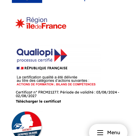
Certificat n° FRCM21277. Période de validité : 03/08/2024 -
02/08/2027
Télécharger le certificat
Menu