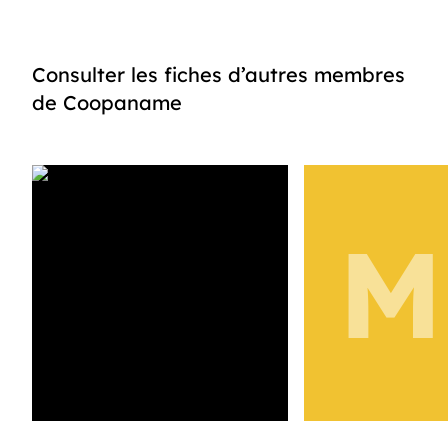
Consulter les fiches d’autres membres
de Coopaname
M