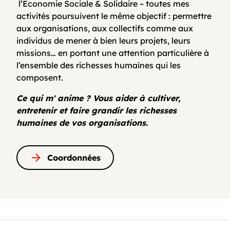
l’Economie Sociale & Solidaire – toutes mes
activités poursuivent le même objectif : permettre
aux organisations, aux collectifs comme aux
individus de mener à bien leurs projets, leurs
missions… en portant une attention particulière à
l’ensemble des richesses humaines qui les
composent.
Ce qui m' anime ? Vous aider à cultiver,
entretenir et faire grandir les richesses
humaines de vos organisations.
Coordonnées