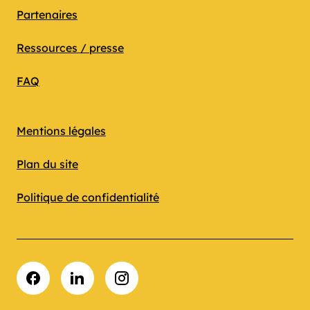
Partenaires
Ressources / presse
FAQ
Mentions légales
Plan du site
Politique de confidentialité
Facebook
LinkedIn
Instagram