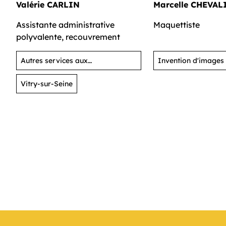
Valérie CARLIN
Marcelle CHEVAL
Assistante administrative
Maquettiste
polyvalente, recouvrement
Autres services aux
Invention d'images
organisations
Vitry-sur-Seine