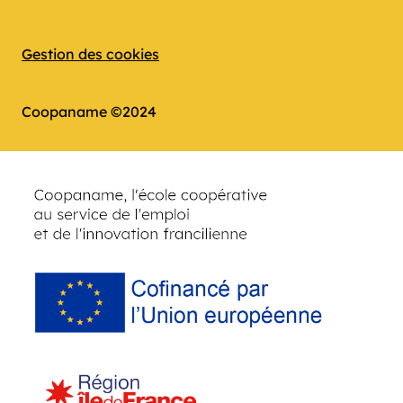
Gestion des cookies
Coopaname ©2024