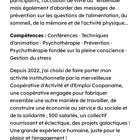
participants, l'occasion de vivre du "ensemble"
mais également d'aborder des messages de
prévention sur les questions de l'alimentation, du
sommeil, de la mémoire et de l'activité physique...
Compétences :
Conférences · Techniques
d’animation · Psychothérapie · Prévention ·
Psychothérapie fondée sur la pleine conscience ·
Gestion du stress
Depuis 2022, j'ai choisi de faire porter mon
activité institutionnelle par la merveilleuse
Coopérative d'Activité et d'Emploi Coopaname,
une coopérative engagée pour fabriquer
ensemble une autre manière de travailler, de
construire une économie au service du sociale et
de la solidarité ; 500 salariés, un collectif
nourrissant et éclectique, des projets galactiques !
Une grande expérience humaine, juste pour le
plaisir et l'engagement !