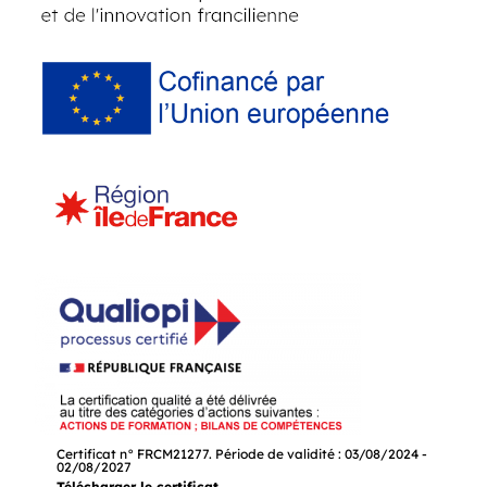
Certificat n° FRCM21277. Période de validité : 03/08/2024 -
02/08/2027
Télécharger le certificat