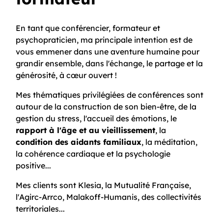
En tant que conférencier, formateur et
psychopraticien, ma principale intention est de
vous emmener dans une aventure humaine pour
grandir ensemble, dans l'échange, le partage et la
générosité, à cœur ouvert !
Mes thématiques privilégiées de conférences sont
autour de la construction de son bien-être, de la
gestion du stress, l'accueil des émotions, le
rapport à l'âge et au vieillissement
, la
condition des aidants familiaux
, la méditation,
la cohérence cardiaque et la psychologie
positive...
Mes clients sont Klesia, la Mutualité Française,
l'Agirc-Arrco, Malakoff-Humanis, des collectivités
territoriales...