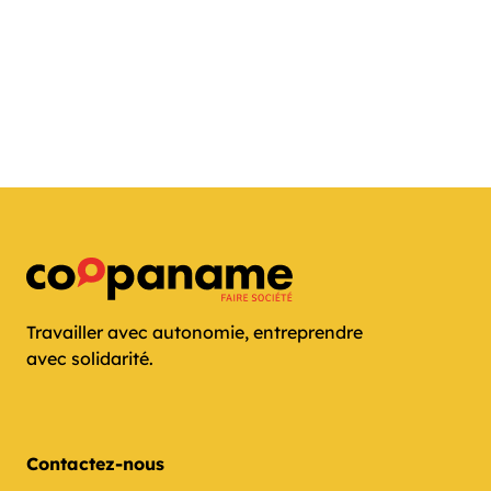
Travailler avec autonomie, entreprendre
avec solidarité.
Contactez-nous