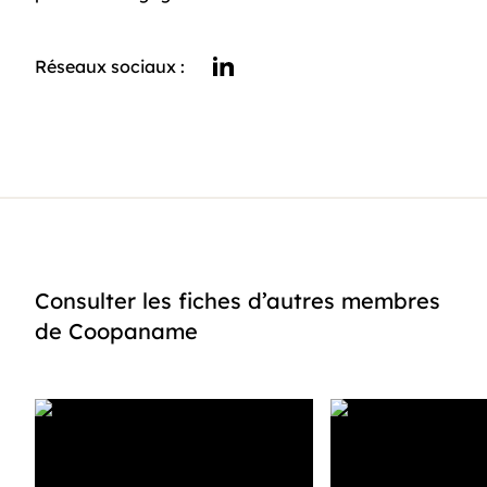
Réseaux sociaux :
linkedin
Consulter les fiches d’autres membres
de Coopaname