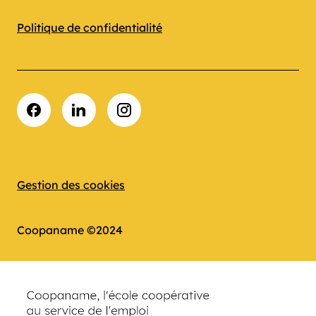
Politique de confidentialité
Facebook
LinkedIn
Instagram
Gestion des cookies
Coopaname ©2024