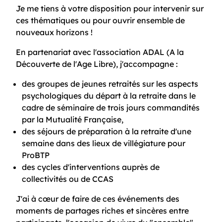
Je me tiens à votre disposition pour intervenir sur
ces thématiques ou pour ouvrir ensemble de
nouveaux horizons !
En partenariat avec l'association ADAL (A la
Découverte de l'Age Libre), j'accompagne :
des groupes de jeunes retraités sur les aspects
psychologiques du départ à la retraite dans le
cadre de séminaire de trois jours commandités
par la Mutualité Française,
des séjours de préparation à la retraite d'une
semaine dans des lieux de villégiature pour
ProBTP
des cycles d'interventions auprès de
collectivités ou de CCAS
J'ai à cœur de faire de ces événements des
moments de partages riches et sincères entre