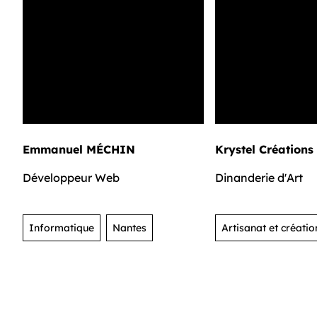
Emmanuel MÉCHIN
Krystel Créations
Développeur Web
Dinanderie d'Art
Informatique
Nantes
Artisanat et créatio