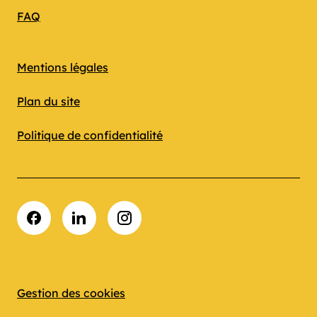
FAQ
Mentions légales
Plan du site
Politique de confidentialité
Facebook
LinkedIn
Instagram
Gestion des cookies