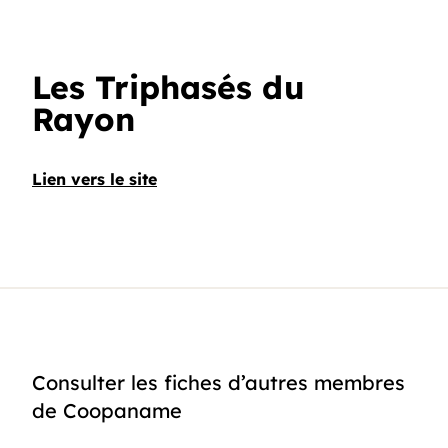
Les Triphasés du
Rayon
Lien vers le site
Consulter les fiches d’autres membres
de Coopaname