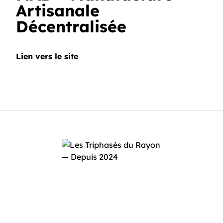
Artisanale
Décentralisée
Lien vers le site