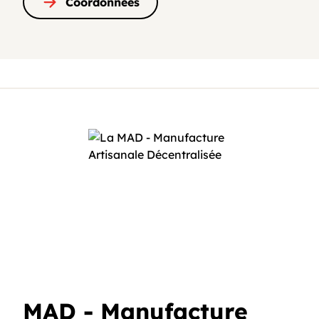
Coordonnées
MAD - Manufacture