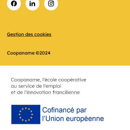
Facebook
LinkedIn
Instagram
Gestion des cookies
Coopaname ©2024