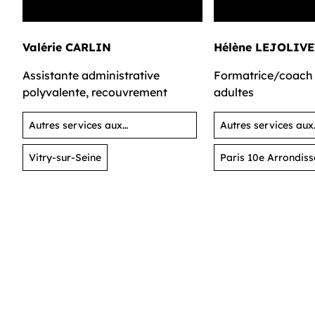
Valérie CARLIN
Hélène LEJOLIVE
Assistante administrative
Formatrice/coach 
polyvalente, recouvrement
adultes
Autres services aux
Autres services aux
organisations
organisations
Vitry-sur-Seine
Paris 10e Arrondis