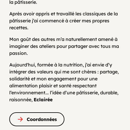
la pâtisserie.
Après avoir appris et travaillé les classiques de la
pâtisserie j’ai commencé à créer mes propres
recettes.
Mon goût des autres m’a naturellement amené à
imaginer des ateliers pour partager avec tous ma
passion.
Aujourd'hui, formée à la nutrition, j’ai envie d’y
intégrer des valeurs qui me sont chères : partage,
solidarité et mon engagement pour une
alimentation plaisir et santé respectant
l’environnement... l’idée d’une pâtisserie, durable,
raisonnée,
Eclairée
Coordonnées