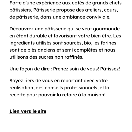
Forte d'une expérience aux cotés de grands chefs
pâtissiers, Pâtisserie propose des ateliers, cours,
de pâtisserie, dans une ambiance conviviale.
Découvrez une pâtisserie qui se veut gourmande
en étant durable et favorisant votre bien être. Les
ingredients utilisés sont sourcés, bio, les farines
sont de blés anciens et semi complètes et nous
utilisons des sucres non raffinés.
Une façon de dire : Prenez soin de vous! Pâtissez!
Soyez fiers de vous en repartant avec votre
réalisation, des conseils professionnels, et la
recette pour pouvoir la refaire à la maison!
Lien vers le site