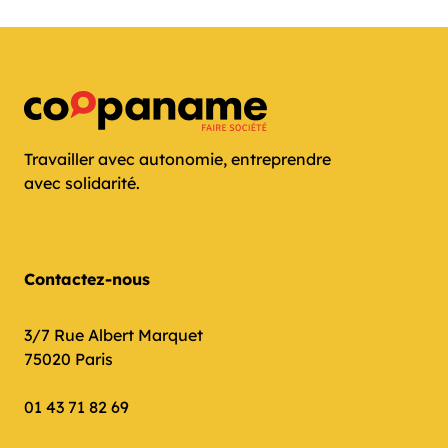
Travailler avec autonomie, entreprendre
avec solidarité.
Contactez-nous
3/7 Rue Albert Marquet
75020 Paris
01 43 71 82 69