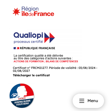
Certificat n° FRCM21277. Période de validité : 03/08/2024 -
02/08/2027
Télécharger le certificat
Menu