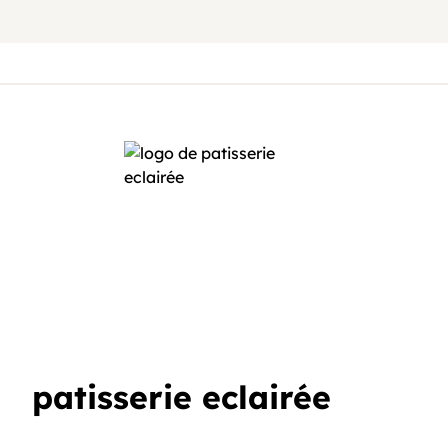
patisserie eclairée