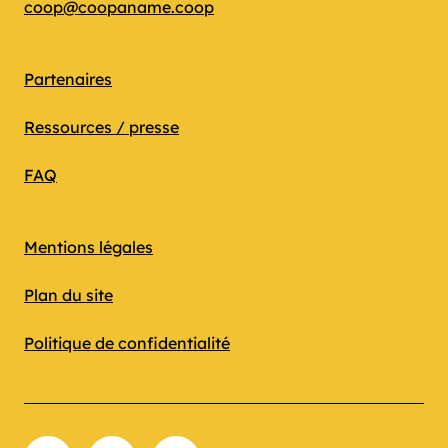
coop@coopaname.coop
Partenaires
Ressources / presse
FAQ
Mentions légales
Plan du site
Politique de confidentialité