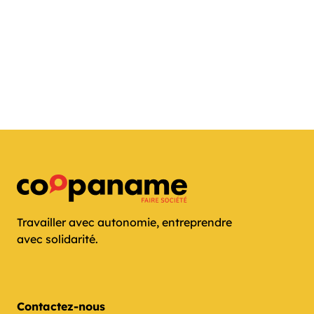
Travailler avec autonomie, entreprendre
avec solidarité.
Contactez-nous