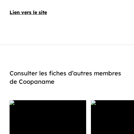
Lien vers le site
Consulter les fiches d’autres membres
de Coopaname