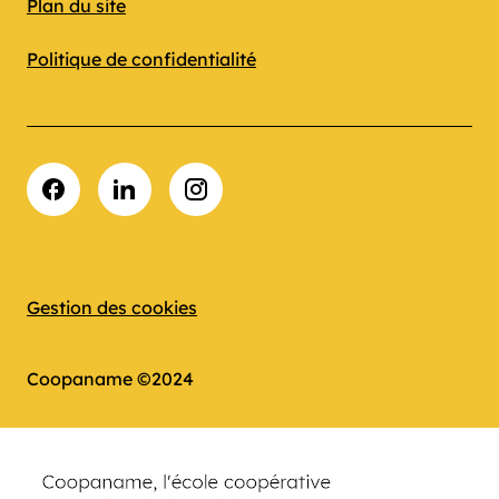
Plan du site
Politique de confidentialité
Facebook
LinkedIn
Instagram
Gestion des cookies
Coopaname ©2024