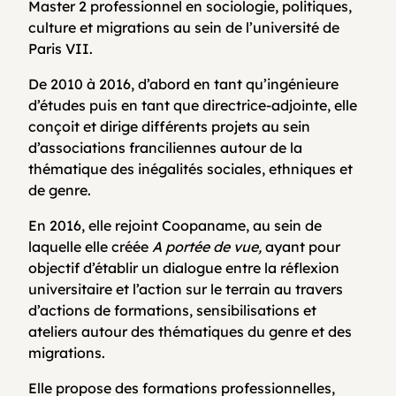
Master 2 professionnel en sociologie, politiques,
culture et migrations au sein de l’université de
Paris VII.
De 2010 à 2016, d’abord en tant qu’ingénieure
d’études puis en tant que directrice-adjointe, elle
conçoit et dirige différents projets au sein
d’associations franciliennes autour de la
thématique des inégalités sociales, ethniques et
de genre.
En 2016, elle rejoint Coopaname, au sein de
laquelle elle créée
A portée de vue,
ayant pour
objectif d’établir un dialogue entre la réflexion
universitaire et l’action sur le terrain au travers
d’actions de formations, sensibilisations et
ateliers autour des thématiques du genre et des
migrations.
Elle propose des formations professionnelles,