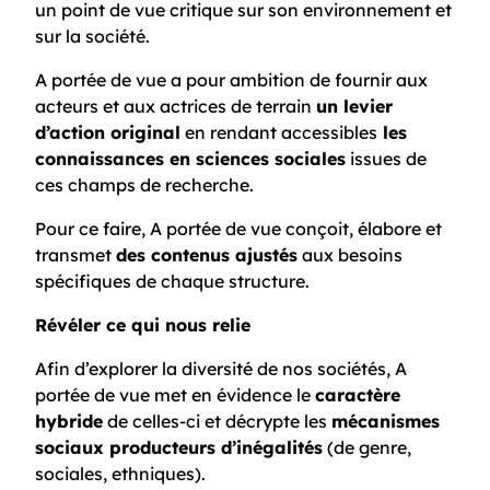
un point de vue critique sur son environnement et
sur la société.
A portée de vue a pour ambition de fournir aux
acteurs et aux actrices de terrain
un levier
d’action original
en rendant accessibles
les
connaissances en sciences sociales
issues de
ces champs de recherche.
Pour ce faire, A portée de vue conçoit, élabore et
transmet
des contenus ajustés
aux besoins
spécifiques de chaque structure.
Révéler ce qui nous relie
Afin d’explorer la diversité de nos sociétés, A
portée de vue met en évidence le
caractère
hybride
de celles-ci et décrypte les
mécanismes
sociaux producteurs d’inégalités
(de genre,
sociales, ethniques).