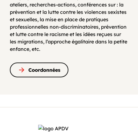
ateliers, recherches-actions, conférences sur : la
prévention et la lutte contre les violences sexistes
et sexuelles, la mise en place de pratiques
professionnelles non-discriminatoires, prévention
et lutte contre le racisme et les idées reçues sur
les migrations, l’approche égalitaire dans la petite
enfance, etc.
Coordonnées