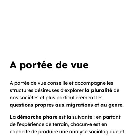
A portée de vue
A portée de vue conseille et accompagne les
structures désireuses d’explorer
la pluralité
de
nos sociétés et plus particulièrement les
questions propres aux migrations et au genre.
La
démarche phare
est la suivante : en partant
de l’expérience de terrain, chacun·e est en
capacité de produire une analyse sociologique et