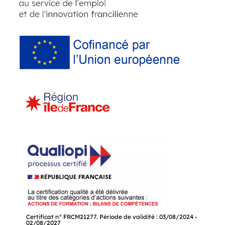
Certificat n° FRCM21277. Période de validité : 03/08/2024 -
02/08/2027