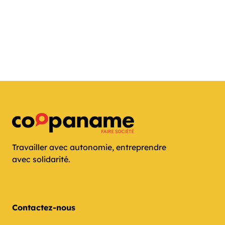
Travailler avec autonomie, entreprendre
avec solidarité.
Contactez-nous