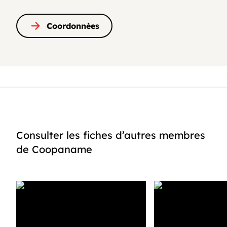
Coordonnées
Consulter les fiches d’autres membres
de Coopaname