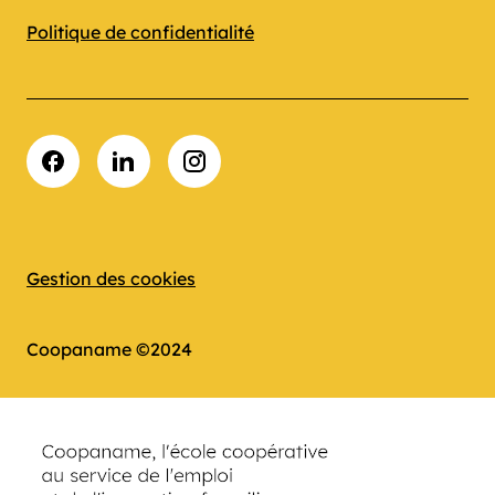
Politique de confidentialité
Facebook
LinkedIn
Instagram
Gestion des cookies
Coopaname ©2024