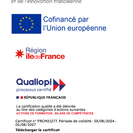
Certificat n° FRCM21277. Période de validité : 03/08/2024 -
02/08/2027
Télécharger le certificat