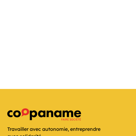
Travailler avec autonomie, entreprendre