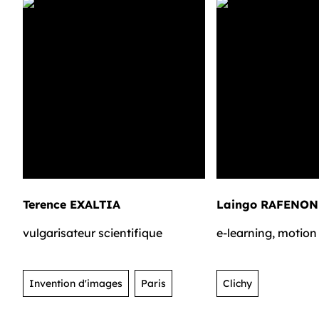
Terence EXALTIA
Laingo RAFENON
vulgarisateur scientifique
e-learning, motion
Invention d'images
Paris
Clichy