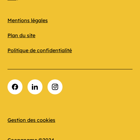
Mentions légales
Plan du site
Politique de confidentialité
Facebook
LinkedIn
Instagram
Gestion des cookies
Coopaname ©2024