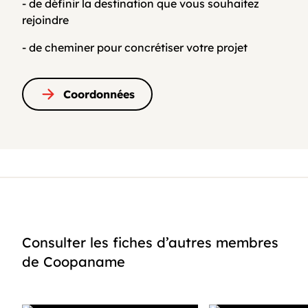
- de définir la destination que vous souhaitez
rejoindre
- de cheminer pour concrétiser votre projet
Coordonnées
Consulter les fiches d’autres membres
de Coopaname