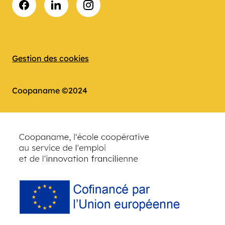
Facebook
LinkedIn
Instagram
Gestion des cookies
Coopaname ©2024