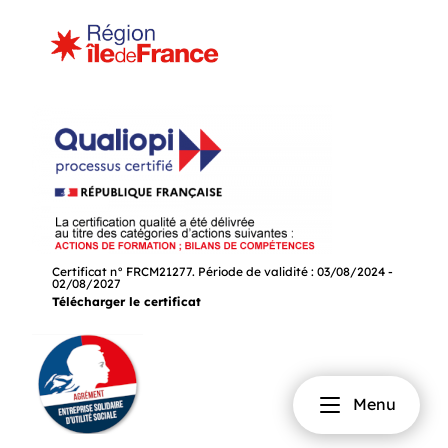
Certificat n° FRCM21277. Période de validité : 03/08/2024 -
02/08/2027
Télécharger le certificat
Menu