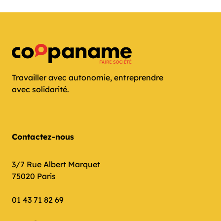
Travailler avec autonomie, entreprendre
avec solidarité.
Contactez-nous
3/7 Rue Albert Marquet
75020 Paris
01 43 71 82 69