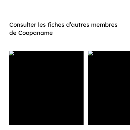
Consulter les fiches d’autres membres
de Coopaname