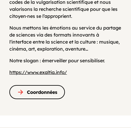
codes de la vulgarisation scientifique et nous
valorisons la recherche scientifique pour que les
citoyen·nes se l’approprient.
Nous mettons les émotions au service du partage
de sciences via des formats innovants à
l'interface entre la science et la culture : musique,
cinéma, art, exploration, aventure…
Notre slogan : émerveiller pour sensibiliser.
https://www.exaltia.info/
Coordonnées