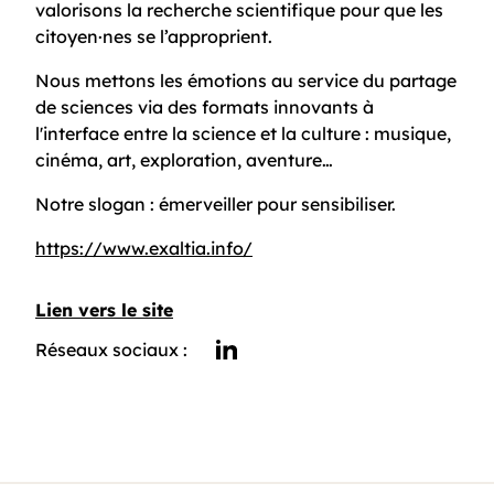
valorisons la recherche scientifique pour que les
citoyen·nes se l’approprient.
Nous mettons les émotions au service du partage
de sciences via des formats innovants à
l'interface entre la science et la culture : musique,
cinéma, art, exploration, aventure…
Notre slogan : émerveiller pour sensibiliser.
https://www.exaltia.info/
Lien vers le site
Réseaux sociaux :
linkedin