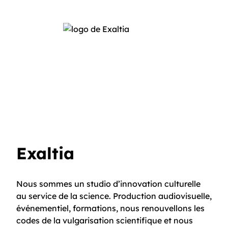
Exaltia
Nous sommes un studio d’innovation culturelle
au service de la science. Production audiovisuelle,
événementiel, formations, nous renouvellons les
codes de la vulgarisation scientifique et nous